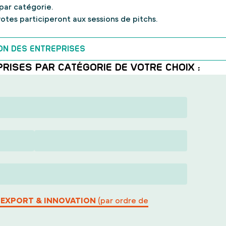
par catégorie.
votes participeront aux sessions de pitchs.
ON DES ENTREPRISES
RISES PAR CATÉGORIE DE VOTRE CHOIX :
, EXPORT & INNOVATION
(par ordre de