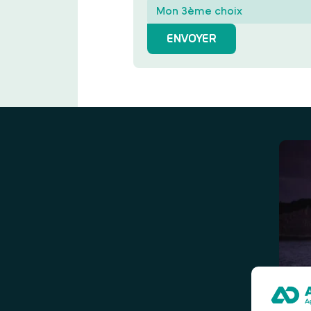
ENVOYER