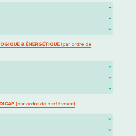
OLOGIQUE & ÉNERGÉTIQUE
(par ordre de
NDICAP
(par ordre de préférence)