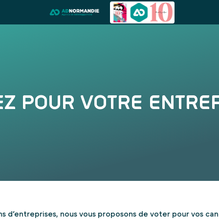
TEZ POUR VOTRE ENTRE
ns d’entreprises, nous vous proposons de voter pour vos can