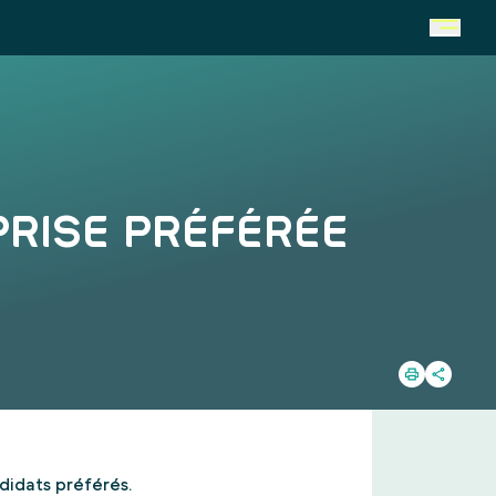
PRISE PRÉFÉRÉE
didats préférés.