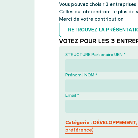
Vous pouvez choisir 3 entreprises 
Celles qui obtiendront le plus de 
Merci de votre contribution
RETROUVEZ LA PRÉSENTATI
VOTEZ POUR LES 3 ENTREP
STRUCTURE Partenaire UEN
*
Prénom | NOM
*
Email
*
Catégorie : DÉVELOPPEMENT
préférence)