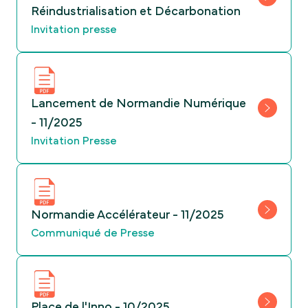
Réindustrialisation et Décarbonation
Invitation presse
Lancement de Normandie Numérique
- 11/2025
Invitation Presse
Normandie Accélérateur - 11/2025
Communiqué de Presse
Place de l'Inno - 10/2025