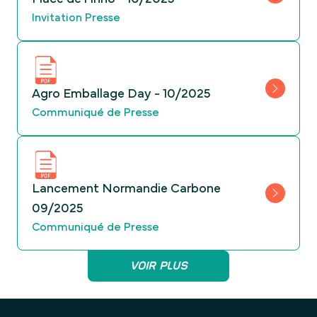
Invitation Presse
Agro Emballage Day - 10/2025
Communiqué de Presse
Lancement Normandie Carbone
09/2025
Communiqué de Presse
VOIR PLUS