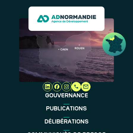
GOUVERNANCE
PUBLICATIONS
DÉLIBÉRATIONS