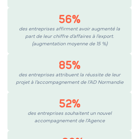
56%
des entreprises affirment avoir augmenté la
part de leur chiffre d’affaires à l’export.
(augmentation moyenne de 15 %)
85%
des entreprises attribuent la réussite de leur
projet à l’accompagnement de l’AD Normandie
52%
des entreprises souhaitent un nouvel
accompagnement de l’Agence