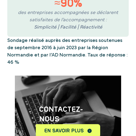
≈90%
des entreprises accompagnées se déclarent
satisfaites de l’accompagnement :
Simplicité | Facilité | Réactivité
Sondage réalisé auprès des entreprises soutenues
de septembre 2016 à juin 2023 par la Région
Normandie et par l’AD Normandie. Taux de réponse :
46 %
CONTACTEZ-
NOUS
EN SAVOIR PLUS