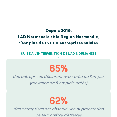
Depuis 2016,
l’AD Normandie et la Région Normandie,
c’est plus de 15 000
entreprises suivies
.
SUITE À L'INTERVENTION DE L'AD NORMANDIE
65%
des entreprises déclarent avoir créé de l’emploi
(moyenne de 5 emplois créés)
62%
des entreprises ont observé une augmentation
de leur chiffre d’affaires