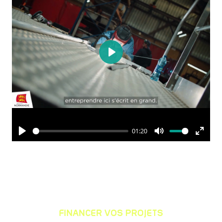
FINANCER VOS PROJETS