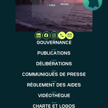
GOUVERNANCE
PUBLICATIONS
DÉLIBÉRATIONS
COMMUNIQUÉS DE PRESSE
RÈGLEMENT DES AIDES
VIDÉOTHÈQUE
CHARTE ET LOGOS