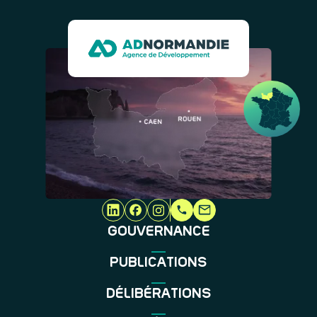
GOUVERNANCE
PUBLICATIONS
DÉLIBÉRATIONS