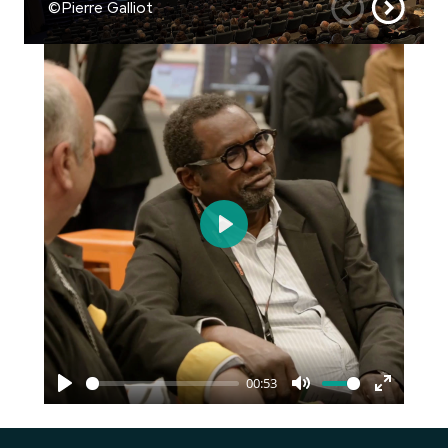
©Pierre Galliot