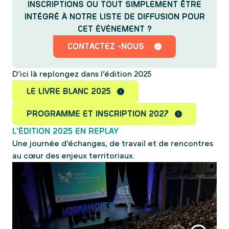
INSCRIPTIONS OU TOUT SIMPLEMENT ÊTRE
INTÉGRÉ À NOTRE LISTE DE DIFFUSION POUR
CET ÉVÉNEMENT ?
CONTACTEZ -NOUS
D’ici là replongez dans l’édition 2025
LE LIVRE BLANC 2025
PROGRAMME ET INSCRIPTION 2027
L’
ÉDITION 2025
EN REPLAY
Une journée d’échanges, de travail et de rencontres
au cœur des enjeux territoriaux.