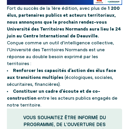
Fort du succès de la 1ère édition, avec plus de
1 200
élus, partenaires publics et acteurs territoriaux,
nous annonçons que le prochain rendez-vous
Université des Territoires Normands aura lieu le 24
juin au Centre International de Deauville.
Conçue comme un outil d’intelligence collective,
l’Université des Territoires Normands est une
réponse au double besoin exprimé par les
territoires :
Renforcer les capacités d’action des élus face
aux transitions multiples
(écologiques, sociales,
sécuritaires, financières).
Constituer un cadre d’écoute et de co-
construction
entre les acteurs publics engagés de
notre territoire.
VOUS SOUHAITEZ ÊTRE INFORMÉ DU
PROGRAMME, DE L’OUVERTURE DES