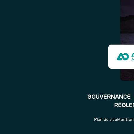
GOUVERNANCE
RÈGLE
Plan du site
Mentions