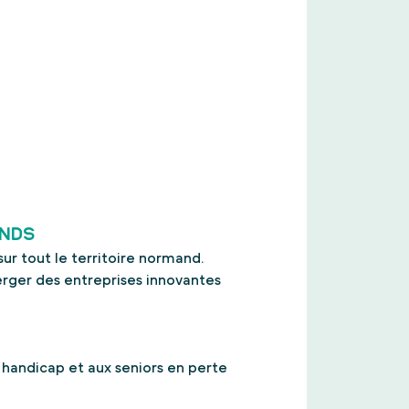
ANDS
ur tout le territoire normand.
erger des entreprises innovantes
 handicap et aux seniors en perte