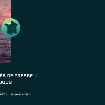
ÉS DE PRESSE
LOGOS
ion :