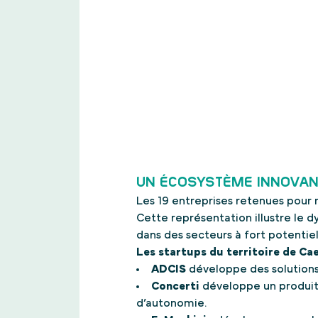
UN ÉCOSYSTÈME INNOVAN
Les 19 entreprises retenues pour 
Cette représentation illustre le 
dans des secteurs à fort potentiel
Les startups du territoire de Ca
ADCIS
développe des solutions
Concerti
développe un produit 
d’autonomie.