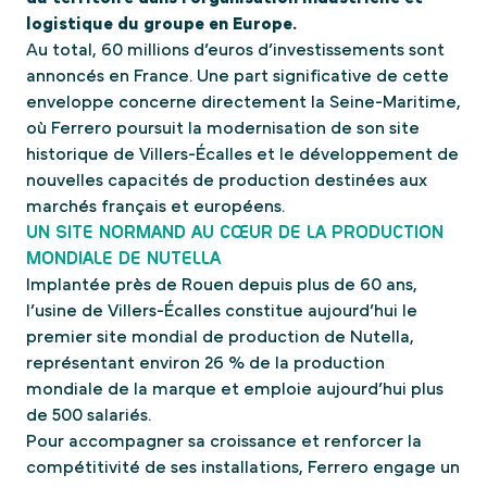
logistique du groupe en Europe.
Au total, 60 millions d’euros d’investissements sont
annoncés en France. Une part significative de cette
enveloppe concerne directement la Seine-Maritime,
où Ferrero poursuit la modernisation de son site
historique de Villers-Écalles et le développement de
nouvelles capacités de production destinées aux
marchés français et européens.
UN SITE NORMAND AU CŒUR DE LA PRODUCTION
MONDIALE DE NUTELLA
Implantée près de Rouen depuis plus de 60 ans,
l’usine de Villers-Écalles constitue aujourd’hui le
premier site mondial de production de Nutella,
représentant environ 26 % de la production
mondiale de la marque et emploie aujourd’hui plus
de 500 salariés.
Pour accompagner sa croissance et renforcer la
compétitivité de ses installations, Ferrero engage un