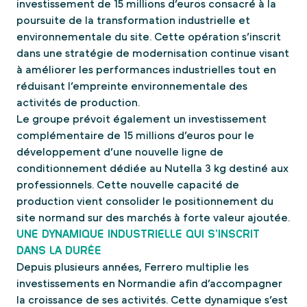
investissement de 15 millions d’euros consacré à la
poursuite de la transformation industrielle et
environnementale du site. Cette opération s’inscrit
dans une stratégie de modernisation continue visant
à améliorer les performances industrielles tout en
réduisant l’empreinte environnementale des
activités de production.
Le groupe prévoit également un investissement
complémentaire de 15 millions d’euros pour le
développement d’une nouvelle ligne de
conditionnement dédiée au Nutella 3 kg destiné aux
professionnels. Cette nouvelle capacité de
production vient consolider le positionnement du
site normand sur des marchés à forte valeur ajoutée.
UNE DYNAMIQUE INDUSTRIELLE QUI S’INSCRIT
DANS LA DURÉE
Depuis plusieurs années, Ferrero multiplie les
investissements en Normandie afin d’accompagner
la croissance de ses activités. Cette dynamique s’est