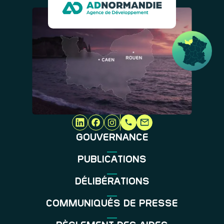
GOUVERNANCE
PUBLICATIONS
DÉLIBÉRATIONS
COMMUNIQUÉS DE PRESSE