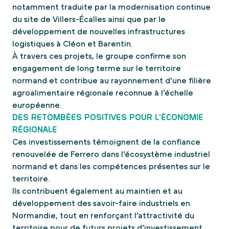
notamment traduite par la modernisation continue
du site de Villers-Écalles ainsi que par le
développement de nouvelles infrastructures
logistiques à Cléon et Barentin.
À travers ces projets, le groupe confirme son
engagement de long terme sur le territoire
normand et contribue au rayonnement d’une filière
agroalimentaire régionale reconnue à l’échelle
européenne.
DES RETOMBÉES POSITIVES POUR L’ÉCONOMIE
RÉGIONALE
Ces investissements témoignent de la confiance
renouvelée de Ferrero dans l’écosystème industriel
normand et dans les compétences présentes sur le
territoire.
Ils contribuent également au maintien et au
développement des savoir-faire industriels en
Normandie, tout en renforçant l’attractivité du
territoire pour de futurs projets d’investissement.