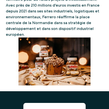
Avec près de 210 millions d’euros investis en France
depuis 2021 dans ses sites industriels, logistiques et
environnementaux, Ferrero réaffirme la place
centrale de la Normandie dans sa stratégie de
développement et dans son dispositif industriel
européen.